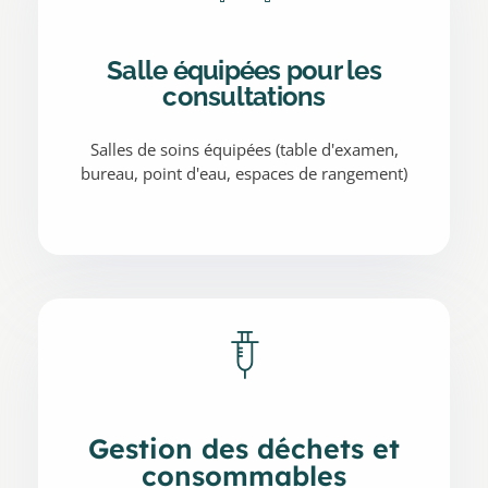
Salle équipées pour les
consultations
Salles de soins équipées (table d'examen,
bureau, point d'eau, espaces de rangement)
Gestion des déchets et
consommables