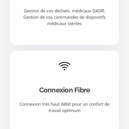
Gestion de vos déchets médicaux DASRI.
Gestion de vos commandes de dispositifs
médicaux stériles
Connexion Fibre
Connexion très haut débit pour un confort de
travail optimum