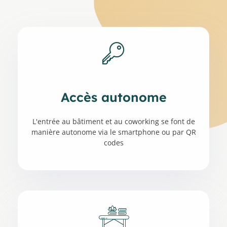
Accès autonome
L'entrée au bâtiment et au coworking se font de
manière autonome via le smartphone ou par QR
codes