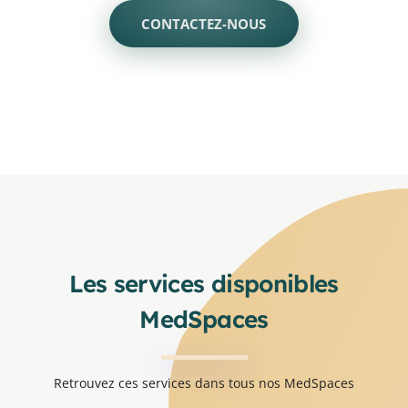
CONTACTEZ-NOUS
Les services disponibles
MedSpaces
Retrouvez ces services dans tous nos MedSpaces