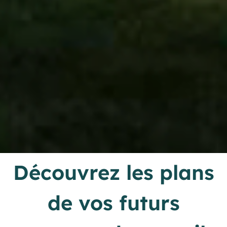
Découvrez les plans
de vos futurs