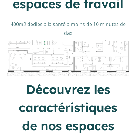
espaces de travail
400m2 dédiés à la santé à moins de 10 minutes de
dax
Découvrez les
caractéristiques
de nos espaces