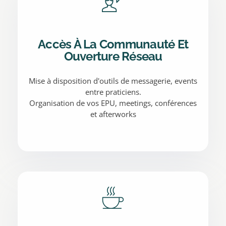
Accès À La Communauté Et
Ouverture Réseau
Mise à disposition d'outils de messagerie, events
entre praticiens.
Organisation de vos EPU, meetings, conférences
et afterworks