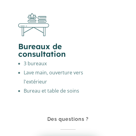
Bureaux de
consultation
3 bureaux
Lave main, ouverture vers
l'extérieur
Bureau et table de soins
Des questions ?