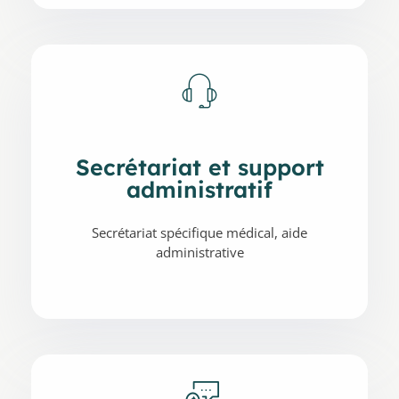
Secrétariat et support
administratif
Secrétariat spécifique médical, aide
administrative