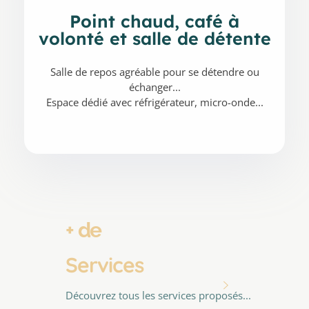
Point chaud, café à
volonté et salle de détente
Salle de repos agréable pour se détendre ou
échanger...
Espace dédié avec réfrigérateur, micro-onde...
+ de
Services
Découvrez tous les services proposés...