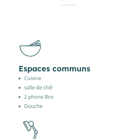
Espaces communs
Cuisine
salle de chill
2 phone Box
Douche