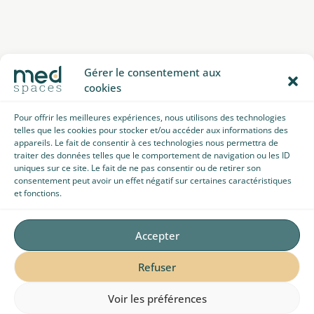
Gérer le consentement aux
cookies
Pour offrir les meilleures expériences, nous utilisons des technologies
telles que les cookies pour stocker et/ou accéder aux informations des
appareils. Le fait de consentir à ces technologies nous permettra de
traiter des données telles que le comportement de navigation ou les ID
uniques sur ce site. Le fait de ne pas consentir ou de retirer son
consentement peut avoir un effet négatif sur certaines caractéristiques
et fonctions.
Accepter
Refuser
Voir les préférences