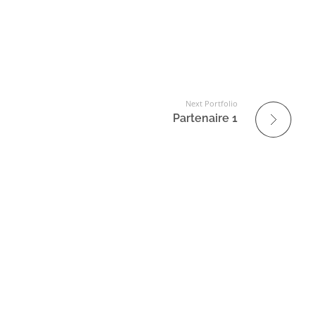
Next Portfolio
Partenaire 1