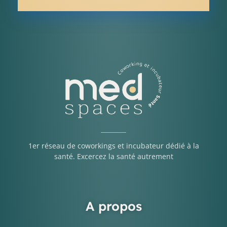
1er réseau de coworkings et incubateur dédié à la
santé. Excercez la santé autrement
A propos