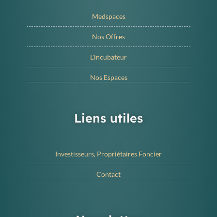
Medspaces
Nos Offres
L'incubateur
Nos Espaces
Liens utiles
Investisseurs, Propriétaires Foncier
Contact