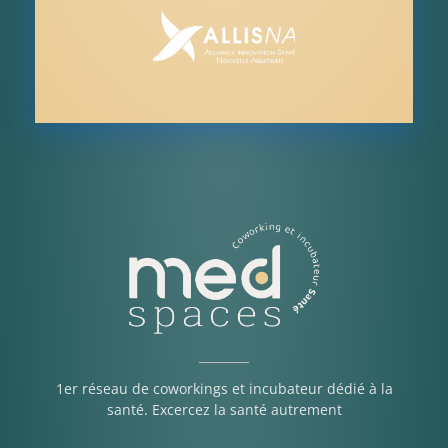
1er réseau de coworkings et incubateur dédié à la
santé. Excercez la santé autrement