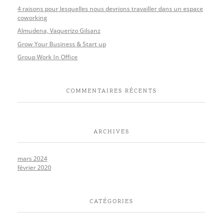
4 raisons pour lesquelles nous devrions travailler dans un espace
coworking
Almudena, Vaquerizo Gilsanz
Grow Your Business & Start up
Group Work In Office
COMMENTAIRES RÉCENTS
ARCHIVES
mars 2024
février 2020
CATÉGORIES