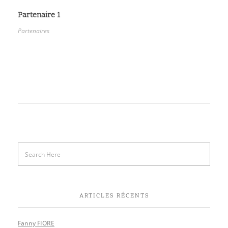
Partenaire 1
Partenaires
ARTICLES RÉCENTS
Fanny FIORE