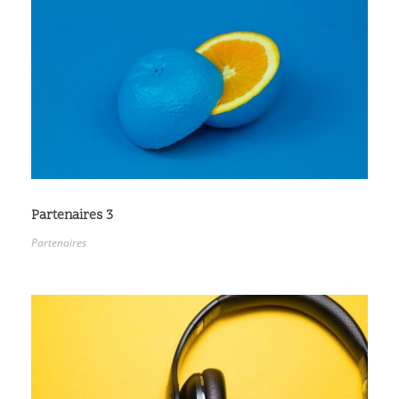
Partenaires 3
Partenaires