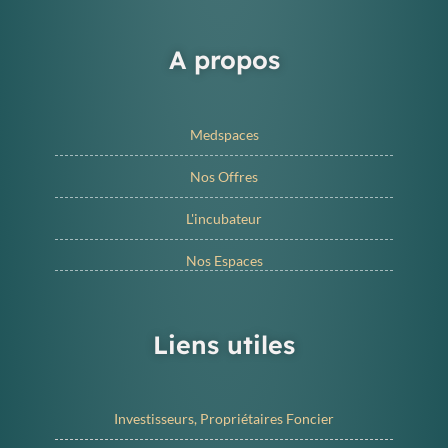
A propos
Medspaces
Nos Offres
L'incubateur
Nos Espaces
Liens utiles
Investisseurs, Propriétaires Foncier