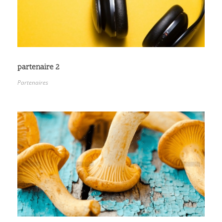
partenaire 2
Partenaires